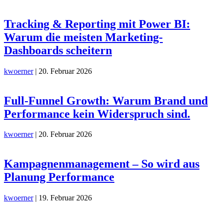
Tracking & Reporting mit Power BI:
Warum die meisten Marketing-
Dashboards scheitern
kwoerner
|
20. Februar 2026
Full-Funnel Growth: Warum Brand und
Performance kein Widerspruch sind.
kwoerner
|
20. Februar 2026
Kampagnenmanagement – So wird aus
Planung Performance
kwoerner
|
19. Februar 2026