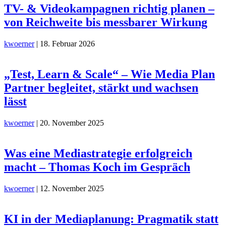
TV- & Videokampagnen richtig planen –
von Reichweite bis messbarer Wirkung
kwoerner
|
18. Februar 2026
„Test, Learn & Scale“ – Wie Media Plan
Partner begleitet, stärkt und wachsen
lässt
kwoerner
|
20. November 2025
Was eine Mediastrategie erfolgreich
macht – Thomas Koch im Gespräch
kwoerner
|
12. November 2025
KI in der Mediaplanung: Pragmatik statt