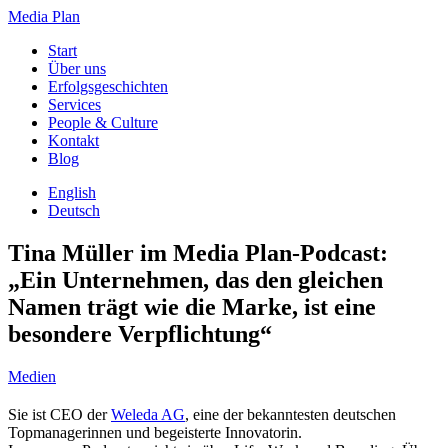
Media Plan
Start
Über uns
Erfolgsgeschichten
Services
People & Culture
Kontakt
Blog
English
Deutsch
Tina Müller im Media Plan-Podcast:
„Ein Unternehmen, das den gleichen
Namen trägt wie die Marke, ist eine
besondere Verpflichtung“
Medien
Sie ist CEO der
Weleda AG
, eine der bekanntesten deutschen
Topmanagerinnen und begeisterte Innovatorin.