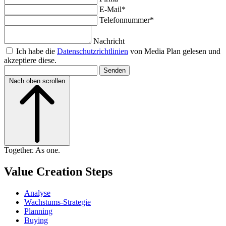
E-Mail
*
Telefonnummer
*
Nachricht
Ich habe die
Datenschutzrichtlinien
von Media Plan gelesen und
akzeptiere diese.
Nach oben scrollen
Together. As one.
Value Creation Steps
Analyse
Wachstums-Strategie
Planning
Buying