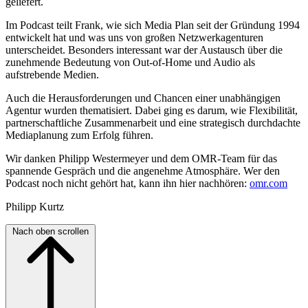
geliefert.
Im Podcast teilt Frank, wie sich Media Plan seit der Gründung 1994
entwickelt hat und was uns von großen Netzwerkagenturen
unterscheidet. Besonders interessant war der Austausch über die
zunehmende Bedeutung von Out-of-Home und Audio als
aufstrebende Medien.
Auch die Herausforderungen und Chancen einer unabhängigen
Agentur wurden thematisiert. Dabei ging es darum, wie Flexibilität,
partnerschaftliche Zusammenarbeit und eine strategisch durchdachte
Mediaplanung zum Erfolg führen.
Wir danken Philipp Westermeyer und dem OMR-Team für das
spannende Gespräch und die angenehme Atmosphäre. Wer den
Podcast noch nicht gehört hat, kann ihn hier nachhören:
omr.com
Philipp Kurtz
Nach oben scrollen