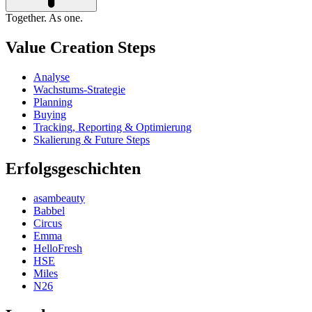
Together. As one.
Value Creation Steps
Analyse
Wachstums-Strategie
Planning
Buying
Tracking, Reporting & Optimierung
Skalierung & Future Steps
Erfolgsgeschichten
asambeauty
Babbel
Circus
Emma
HelloFresh
HSE
Miles
N26