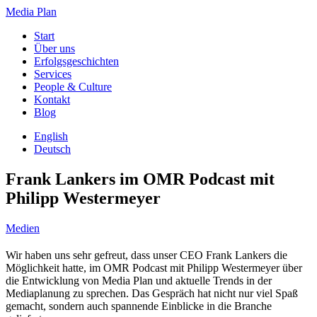
Media Plan
Start
Über uns
Erfolgsgeschichten
Services
People & Culture
Kontakt
Blog
English
Deutsch
Frank Lankers im OMR Podcast mit
Philipp Westermeyer
Medien
Wir haben uns sehr gefreut, dass unser CEO Frank Lankers die
Möglichkeit hatte, im OMR Podcast mit Philipp Westermeyer über
die Entwicklung von Media Plan und aktuelle Trends in der
Mediaplanung zu sprechen. Das Gespräch hat nicht nur viel Spaß
gemacht, sondern auch spannende Einblicke in die Branche