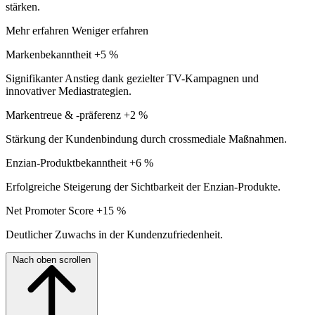
stärken.
Mehr erfahren
Weniger erfahren
Markenbekanntheit +5 %
Signifikanter Anstieg dank gezielter TV-Kampagnen und
innovativer Mediastrategien.
Markentreue & -präferenz +2 %
Stärkung der Kundenbindung durch crossmediale Maßnahmen.
Enzian-Produktbekanntheit +6 %
Erfolgreiche Steigerung der Sichtbarkeit der Enzian-Produkte.
Net Promoter Score +15 %
Deutlicher Zuwachs in der Kundenzufriedenheit.
Nach oben scrollen