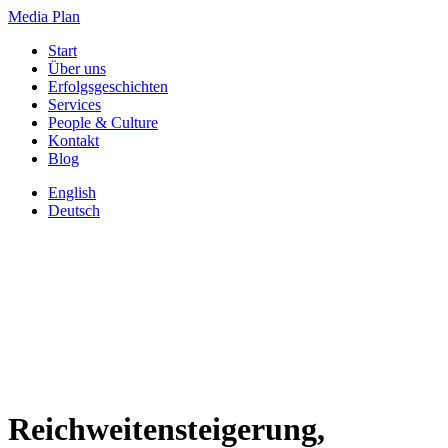
Media Plan
Start
Über uns
Erfolgsgeschichten
Services
People & Culture
Kontakt
Blog
English
Deutsch
Reichweitensteigerung,