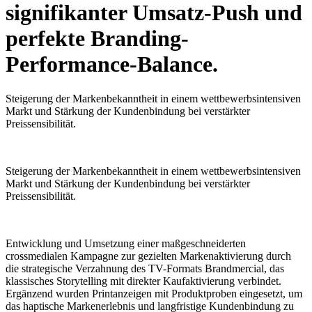
signifikanter Umsatz-Push und
perfekte Branding-
Performance-Balance.
Steigerung der Markenbekanntheit in einem wettbewerbsintensiven
Markt und Stärkung der Kundenbindung bei verstärkter
Preissensibilität.
Steigerung der Markenbekanntheit in einem wettbewerbsintensiven
Markt und Stärkung der Kundenbindung bei verstärkter
Preissensibilität.
Entwicklung und Umsetzung einer maßgeschneiderten
crossmedialen Kampagne zur gezielten Markenaktivierung durch
die strategische Verzahnung des TV-Formats Brandmercial, das
klassisches Storytelling mit direkter Kaufaktivierung verbindet.
Ergänzend wurden Printanzeigen mit Produktproben eingesetzt, um
das haptische Markenerlebnis und langfristige Kundenbindung zu