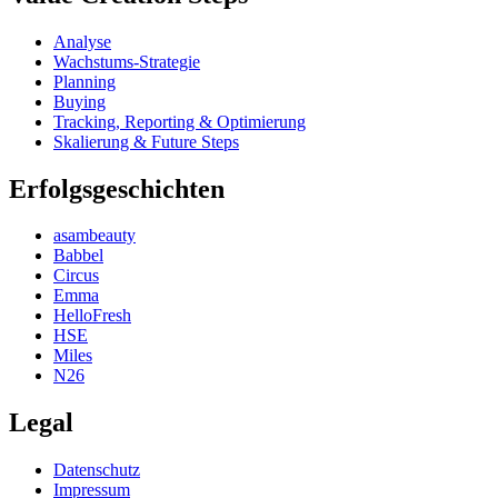
Analyse
Wachstums-Strategie
Planning
Buying
Tracking, Reporting & Optimierung
Skalierung & Future Steps
Erfolgsgeschichten
asambeauty
Babbel
Circus
Emma
HelloFresh
HSE
Miles
N26
Legal
Datenschutz
Impressum