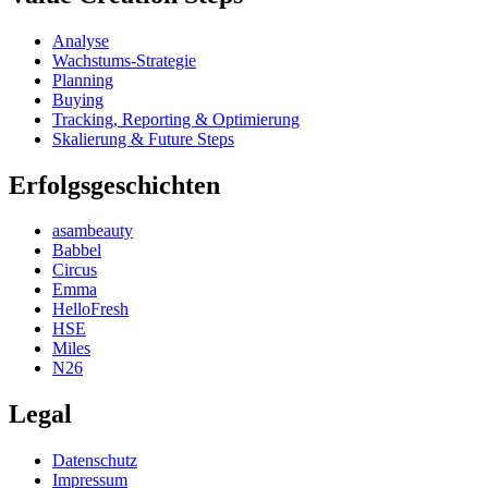
Analyse
Wachstums-Strategie
Planning
Buying
Tracking, Reporting & Optimierung
Skalierung & Future Steps
Erfolgsgeschichten
asambeauty
Babbel
Circus
Emma
HelloFresh
HSE
Miles
N26
Legal
Datenschutz
Impressum