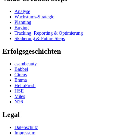
Analyse
Wachstums-Strategie
Planning
Buying
Tracking, Reporting & Optimierung
Skalierung & Future Steps
Erfolgsgeschichten
asambeauty
Babbel
Circus
Emma
HelloFresh
HSE
Miles
N26
Legal
Datenschutz
Impressum